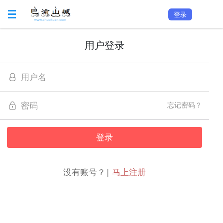
登录
用户登录
忘记密码？
没有账号？|
马上注册