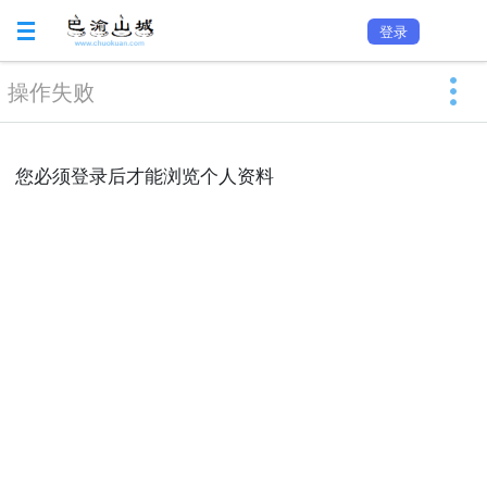
登录
操作失败
您必须登录后才能浏览个人资料