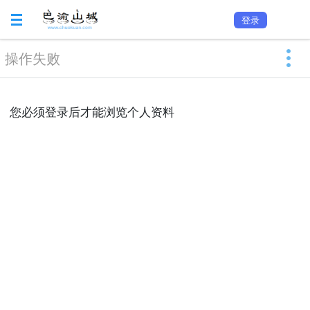
登录
操作失败
您必须登录后才能浏览个人资料