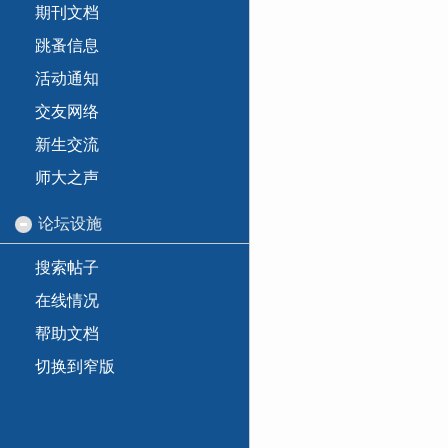
期刊文档
跳蚤信息
活动通知
交友网络
新生交流
师大之声
论坛设施
搜索帖子
在线情况
帮助文档
切换到窄版