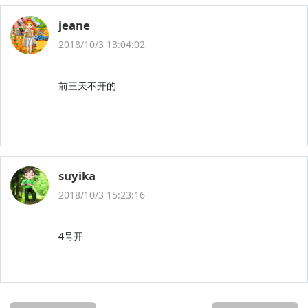
jeane
2018/10/3 13:04:02
前三天不开的
suyika
2018/10/3 15:23:16
4号开