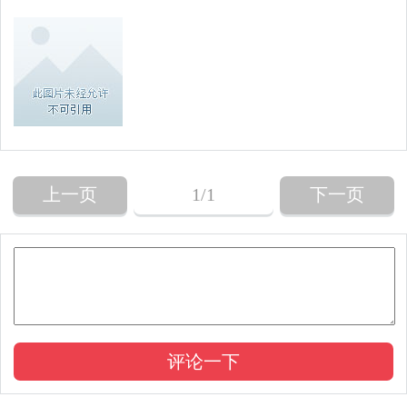
上一页
1
/1
下一页