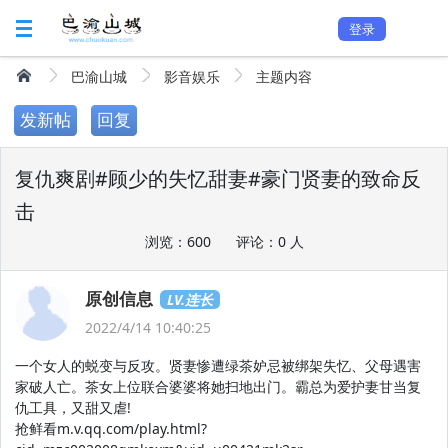
登录
巴渝山城
影音娱乐
主题内容
发新帖
回复
复仇爽剧#顾少的失忆甜妻#豪门贤妻的致命反
击
浏览：600
评论：0 人
原创信息
LV.连长
2022/4/14 10:40:25
一个女人的蜕变与反攻。贤妻惨遭绿茶妒忌被绑架失忆、父母遇害
家破人亡。茶女上位联合婆婆将她扫地出门。霸总为爱护妻甘当复
仇工具，又甜又虐!
抢鲜看m.v.qq.com/play.html?