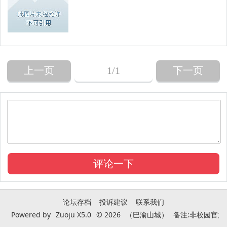
上一页
1
/1
下一页
论坛存档
投诉建议
联系我们
Powered by
Zuoju X5.0
© 2026
（巴渝山城）
备注:非校园官方