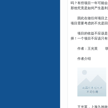
吗？有些项目一年可能会
那他究竟是如何产生盈利
因此在做任何项目之需要
项目需要考虑的不光是回
项目的收益不应该是单
择！一个项目不应该只有
作者：王光英 联名
作者介绍
王光英，上海九地旅游