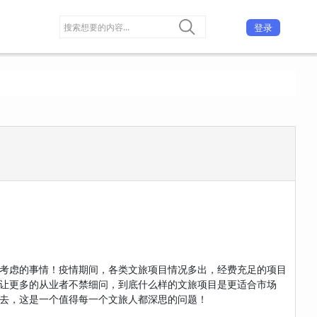
登录
考虑的事情！疫情期间，各类文旅项目情况多出，经费充足的项目
让更多的从业者不禁细问，到底什么样的文旅项目是更适合市场
去，这是一个值得每一个文旅人都深思的问题！