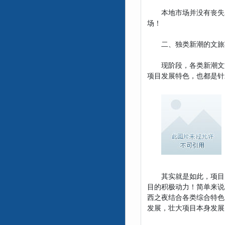
本地市场并没有丧失发
场！
二、独类新潮的文旅项
现阶段，各类新潮文旅
项目发展特色，也都是针
其实就是如此，项目的
目的积极动力！简单来说
西之夜结合各类综合特色
发展，壮大项目本身发展