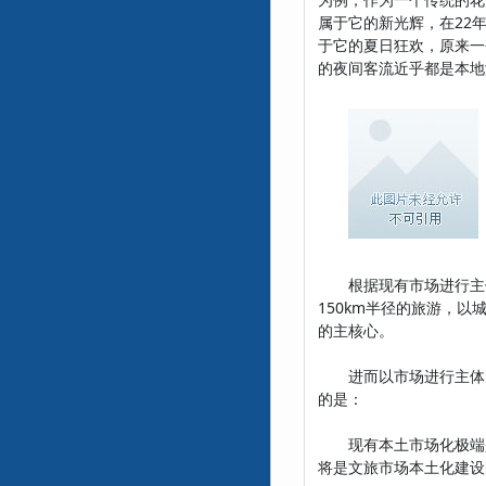
属于它的新光辉，在22
于它的夏日狂欢，原来一
的夜间客流近乎都是本地
根据现有市场进行主体
150km半径的旅游，
的主核心。
进而以市场进行主体的
的是：
现有本土市场化极端是
将是文旅市场本土化建设