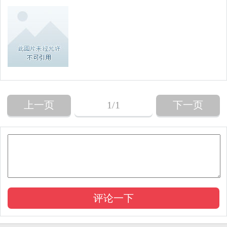
上一页
1
/1
下一页