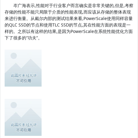
岑广海表示,性能对于行业客户而言确实是非常关键的,但是,考察
存储的性能不能只局限于介质的性能表现,而应该从存储的整体表现
来进行衡量。从戴尔内部的测试结果来看,PowerScale使用同样容量
的QLC SSD的节点和使用TLC SSD的节点,其在性能方面的表现是一
样的。之所以有这样的结果,是因为PowerScale在系统性能优化方面
下了很多的“功夫”。